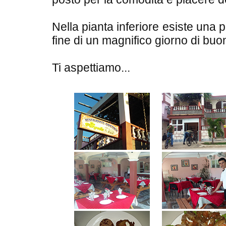
Nella pianta inferiore esiste una p
fine di un magnifico giorno di bu
Ti aspettiamo...