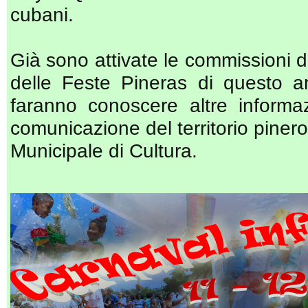
cubani.
Già sono attivate le commissioni d
delle Feste Pineras di questo 
faranno conoscere altre informaz
comunicazione del territorio pinero
Municipale di Cultura.