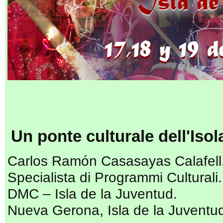
Un ponte culturale dell'Iso
Carlos Ramón Casasayas Calafell
Specialista di Programmi Culturali.
DMC – Isla de la Juventud.
Nueva Gerona, Isla de la Juventu