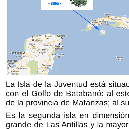
La Isla de la Juventud está situad
con el Golfo de Batabanó: al est
de la provincia de Matanzas; al su
Es la segunda isla en dimensión
grande de Las Antillas y la mayo