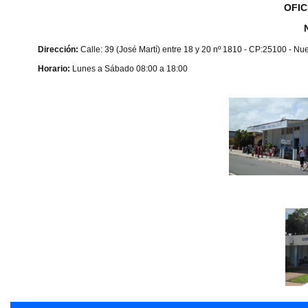
OFIC
Dirección:
Calle: 39 (José Martí) entre 18 y 20 nº 1810 - CP:25100 - N
Horario:
Lunes a Sábado 08:00 a 18:00